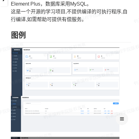
Element Plus，数据库采用MySQL。
这是一个开源的学习项目,不提供编译的可执行程序,自
行编译,如需帮助可提供有偿服务。
图例