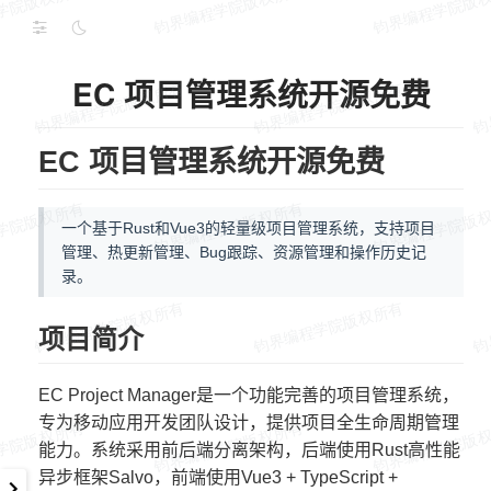
EC 项目管理系统开源免费
EC 项目管理系统开源免费
一个基于Rust和Vue3的轻量级项目管理系统，支持项目
管理、热更新管理、Bug跟踪、资源管理和操作历史记
录。
项目简介
EC Project Manager是一个功能完善的项目管理系统，
专为移动应用开发团队设计，提供项目全生命周期管理
能力。系统采用前后端分离架构，后端使用Rust高性能
异步框架Salvo，前端使用Vue3 + TypeScript +