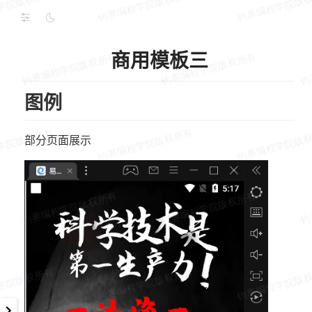
商用模板三
图例
部分页面展示