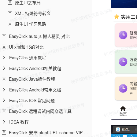
原生UI之布局
XML 特殊符号转义
原生UI 学习思路
EasyClick auto.js 懒人精灵 对比
UI xml和H5的对比
EasyClick 通用教程
EasyClick Android相关教程
EasyClick Java插件教程
EasyClick Android常用文档
EasyClick IOS 常见问题
EasyClick 远程调试内网穿透工具
IDEA 教程
EasyClick 安卓Intent URL scheme VIP 教程