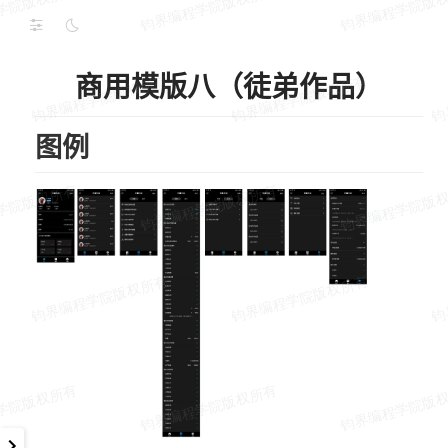
商用模版八（徒弟作品）
图例