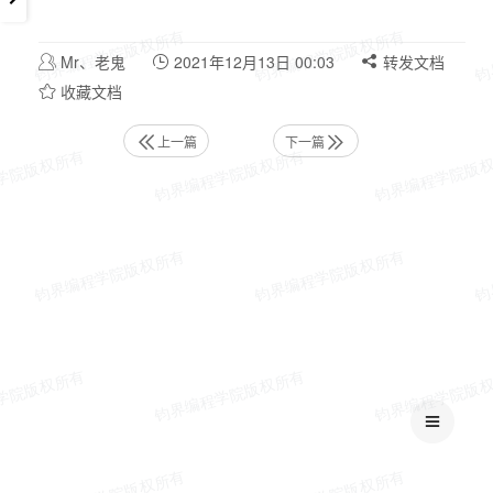
Mr、老鬼
2021年12月13日 00:03
转发文档
收藏文档
上一篇
下一篇