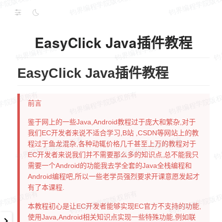
EasyClick Java插件教程
EasyClick Java插件教程
前言
鉴于网上的一些Java,Android教程过于庞大和繁杂,对于
我们EC开发者来说不适合学习,B站 ,CSDN等网站上的教
程过于鱼龙混杂,各种动辄价格几千甚至上万的教程对于
EC开发者来说我们并不需要那么多的知识点,总不能我只
需要一个Android的功能我去学全套的Java全栈编程和
Android编程吧,所以一些老学员强烈要求开课意愿发起才
有了本课程.
本教程初心是让EC开发者能够实现EC官方不支持的功能,
使用Java,Android相关知识点实现一些特殊功能,例如联