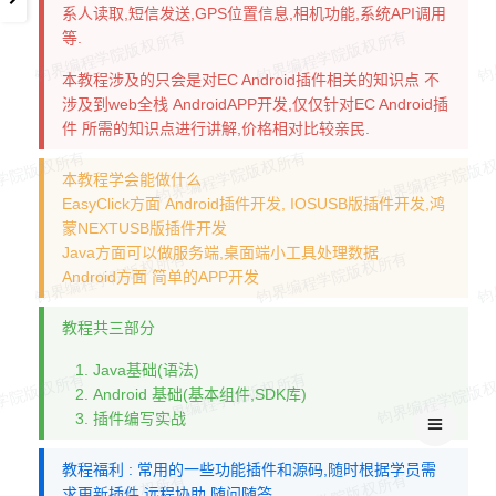
系人读取,短信发送,GPS位置信息,相机功能,系统API调用
等.
本教程涉及的只会是对EC Android插件相关的知识点 不
涉及到web全栈 AndroidAPP开发,仅仅针对EC Android插
件 所需的知识点进行讲解,价格相对比较亲民.
本教程学会能做什么
EasyClick方面 Android插件开发, IOSUSB版插件开发,鸿
蒙NEXTUSB版插件开发
Java方面可以做服务端,桌面端小工具处理数据
Android方面 简单的APP开发
教程共三部分
Java基础(语法)
Android 基础(基本组件,SDK库)
插件编写实战
教程福利 : 常用的一些功能插件和源码,随时根据学员需
求更新插件,远程协助,随问随答.