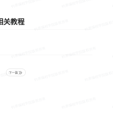
id相关教程
下一篇