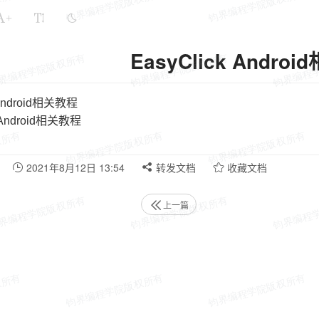
+
EasyClick Andro
 Android相关教程
ndroid相关教程
2021年8月12日 13:54
转发文档
收藏文档
上一篇