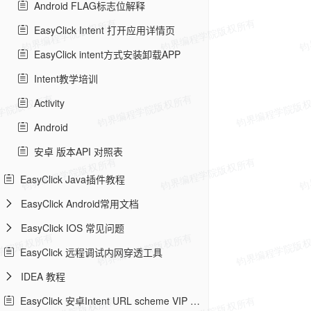
Android FLAG标志位解释
EasyClick Intent 打开应用详情页
EasyClick intent方式安装卸载APP
Intent教学培训
Activity
Android
安卓 版本API 对照表
EasyClick Java插件教程
EasyClick Android常用文档
EasyClick IOS 常见问题
EasyClick 远程调试内网穿透工具
IDEA 教程
EasyClick 安卓Intent URL scheme VIP 教程