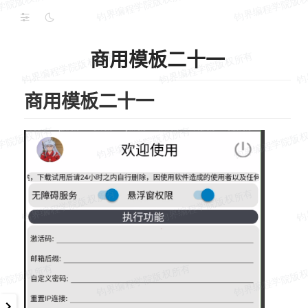
商用模板二十一
商用模板二十一