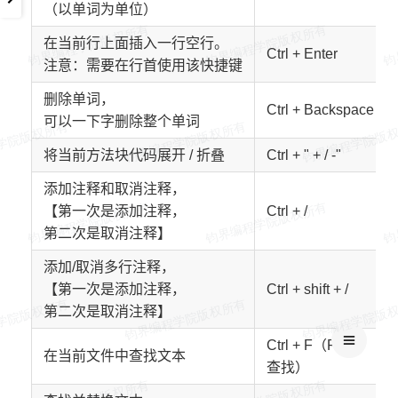
（以单词为单位）
在当前行上面插入一行空行。
Ctrl + Enter
注意：需要在行首使用该快捷键
删除单词，
Ctrl + Backspace
可以一下字删除整个单词
将当前方法块代码展开 / 折叠
Ctrl + " + / -"
添加注释和取消注释，
【第一次是添加注释，
Ctrl + /
第二次是取消注释】
添加/取消多行注释，
【第一次是添加注释，
Ctrl + shift + /
第二次是取消注释】
Ctrl + F（Find
在当前文件中查找文本
查找）