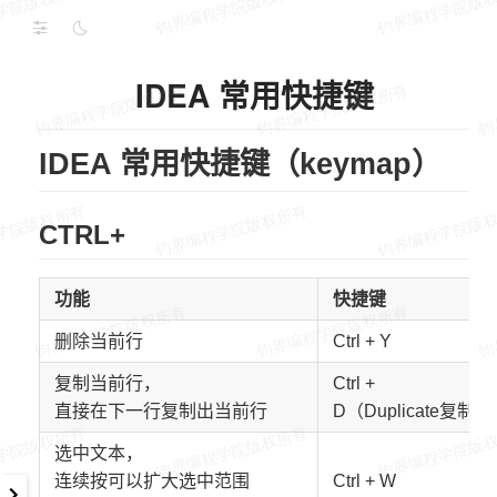
IDEA 常用快捷键
IDEA 常用快捷键（keymap）
CTRL+
功能
快捷键
删除当前行
Ctrl + Y
复制当前行，
Ctrl +
直接在下一行复制出当前行
D（Duplicate复制）
选中文本，
连续按可以扩大选中范围
Ctrl + W