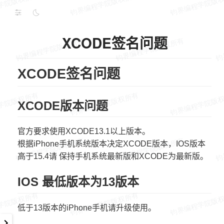
XCODE签名问题
XCODE签名问题
XCODE版本问题
官方要求使用XCODE13.1以上版本。
根据iPhone手机系统版本决定XCODE版本，IOS版本
高于15.4请 保持手机系统最新版和XCODE为最新版。
IOS 最低版本为13版本
低于13版本的iPhone手机请升级使用。