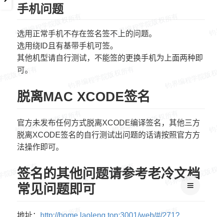
手机问题
选用正常手机不存在签名签不上的问题。
选用绕ID且有基带手机可签。
其他机型请自行测试，不能签的更换手机为上面两种即
可。
脱离MAC XCODE签名
官方未发布任何方式脱离XCODE编译签名，其他三方
脱离XCODE签名的自行测试出问题的话请按照官方方
法操作即可。
签名的其他问题请参考老冷文档
常见问题即可
地址：
http://home.laoleng.top:3001/web/#/271?