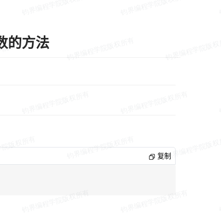
余数的方法
复制