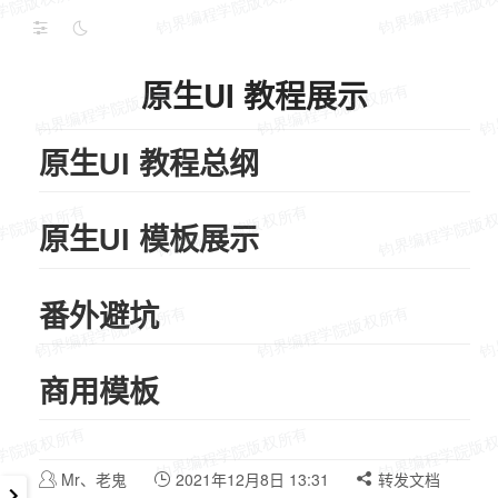
原生UI 教程展示
原生UI 教程总纲
原生UI 模板展示
番外避坑
商用模板
Mr、老鬼
2021年12月8日 13:31
转发文档