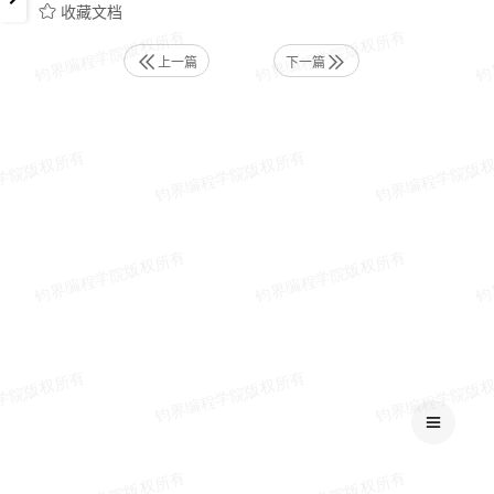
收藏文档
上一篇
下一篇