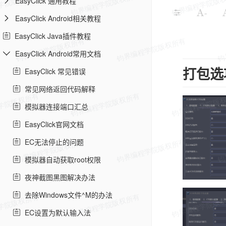
EasyClick 通用教程
-
EasyClick Android相关教程
EasyClick Java插件教程
EasyClick Android常用文档
EasyClick 常见错误
打包选
常见网络返回代码解释
模拟器连接端口汇总
EasyClick官网文档
EC无法停止的问题
模拟器自动获取root权限
夜神截图黑图解决办法
去除Windows文件^M的办法
EC设置为默认输入法