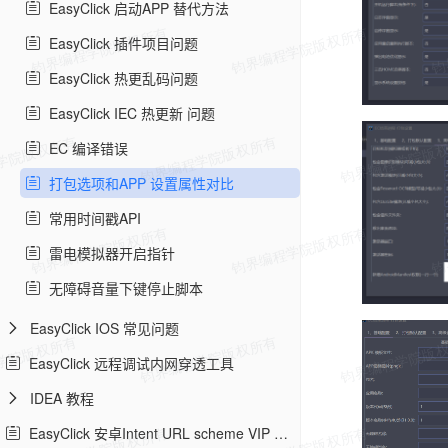
EasyClick 启动APP 替代方法
EasyClick 插件项目问题
EasyClick 热更乱码问题
EasyClick IEC 热更新 问题
EC 编译错误
打包选项和APP 设置属性对比
常用时间戳API
雷电模拟器开启指针
无障碍音量下键停止脚本
EasyClick IOS 常见问题
EasyClick 远程调试内网穿透工具
IDEA 教程
EasyClick 安卓Intent URL scheme VIP 教程