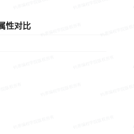
置属性对比