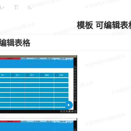
+
模板 可编辑表
编辑表格