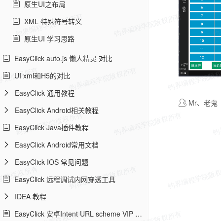
原生UI之布局
XML 特殊符号转义
原生UI 学习思路
EasyClick auto.js 懒人精灵 对比
UI xml和H5的对比
EasyClick 通用教程
Mr、老鬼
EasyClick Android相关教程
EasyClick Java插件教程
EasyClick Android常用文档
EasyClick IOS 常见问题
EasyClick 远程调试内网穿透工具
IDEA 教程
EasyClick 安卓Intent URL scheme VIP 教程