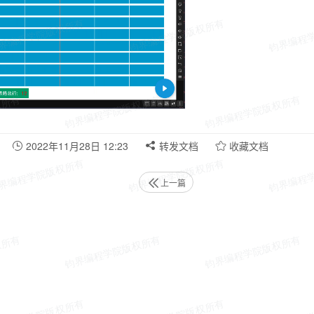
2022年11月28日 12:23
转发文档
收藏文档
上一篇