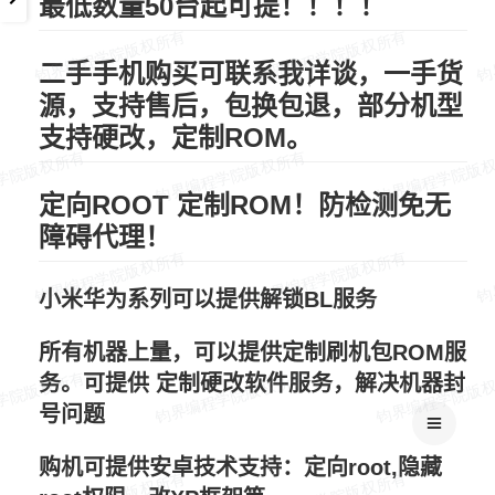
最低数量50台起可提！！！！
二手手机购买可联系我详谈，一手货
源，支持售后，包换包退，部分机型
支持硬改，定制ROM。
定向ROOT 定制ROM！防检测免无
障碍代理！
小米华为系列可以提供解锁BL服务
所有机器上量，可以提供定制刷机包ROM服
务。可提供 定制硬改软件服务，解决机器封
号问题
购机可提供安卓技术支持：定向root,隐藏