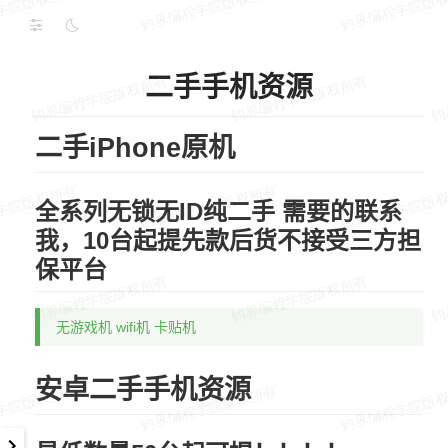
二手手机资源
二手iPhone原机
全系列无锁无ID纯二手 需要的联系
我，10台起提先款后货不接受三方担
保平台
无游戏机 wifi机 卡贴机
安卓二手手机资源