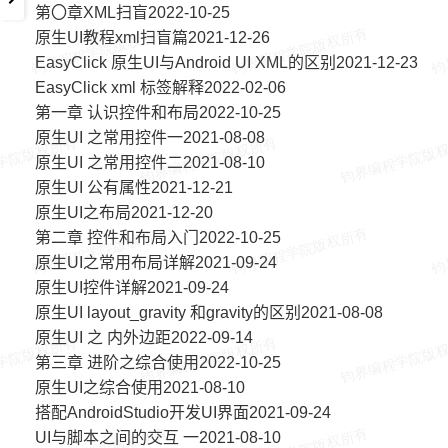
第〇章XML扫盲2022-10-25
原生UI教程xml扫盲篇2021-12-26
EasyClick 原生UI与Android UI XML的区别2021-12-23
EasyClick xml 标签解释2022-02-06
第一章 认识控件和布局2022-10-25
原生UI 之常用控件一2021-08-08
原生UI 之常用控件二2021-08-10
原生UI 公有属性2021-12-21
原生UI之布局2021-12-20
第二章 控件和布局入门2022-10-25
原生UI之常用布局详解2021-09-24
原生UI控件详解2021-09-24
原生UI layout_gravity 和gravity的区别2021-08-08
原生UI 之 内外边距2022-09-14
第三章 进阶之综合使用2022-10-25
原生UI之综合使用2021-08-10
搭配AndroidStudio开发UI界面2021-09-24
UI与脚本之间的交互 一2021-08-10