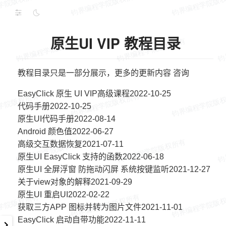
原生UI VIP 教程目录
教程目录只是一部分展示，更多的更新内容 咨询
EasyClick 原生 UI VIP高级课程2022-10-25
代码手册2022-10-25
原生UI代码手册2022-08-14
Android 颜色值2022-06-27
高级交互数据恢复2021-07-11
原生UI EasyClick 支持的函数2022-06-18
原生UI 全屏浮窗 防拖动闪屏 系统按键监听2021-12-27
关于view对象的解释2021-09-29
原生UI 重启UI2022-02-22
获取三方APP 图标并转为图片文件2021-11-01
EasyClick 启动自带功能2022-11-11