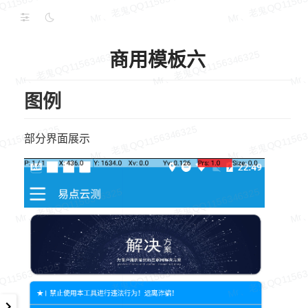
商用模板六
图例
部分界面展示