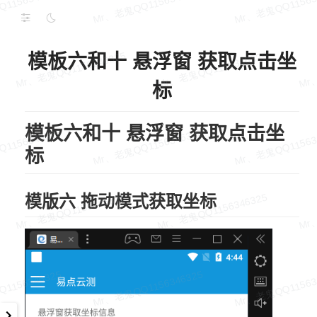
模板六和十 悬浮窗 获取点击坐
标
模板六和十 悬浮窗 获取点击坐
标
模版六 拖动模式获取坐标