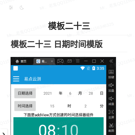
模板二十三
模板二十三 日期时间模版