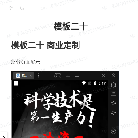
模板二十
模板二十 商业定制
部分页面展示