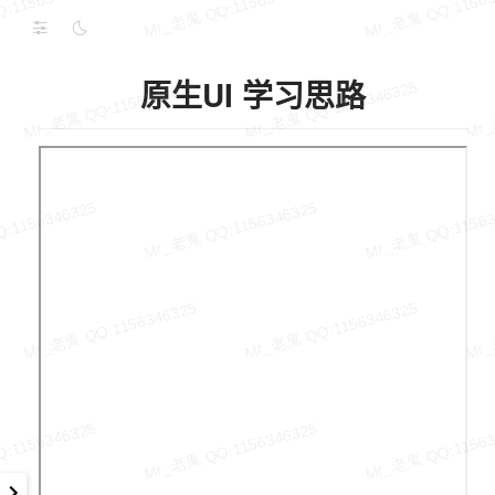
原生UI 学习思路