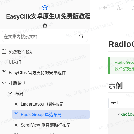
-
EasyClik安卓原生UI免费版教程
Radi
免费教程说明
UI入门
Radio
致单选效
EasyClick 官方支持的安卓组件
排版绘制
示例
布局
xml
LinearLayout 线性布局
RadioGroup 单选布局
<
Radio
ScrollView 垂直滚动框布局