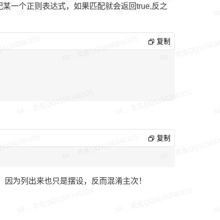
某一个正则表达式，如果匹配就会返回true,反之
复制
复制
，因为列出来也只是摆设，反而混淆主次！