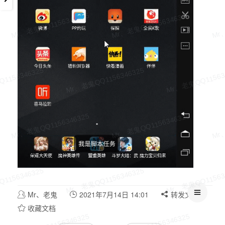
Mr、老鬼
2021年7月14日 14:01
转发文档
收藏文档