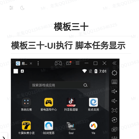
模板三十
模板三十-UI执行 脚本任务显示