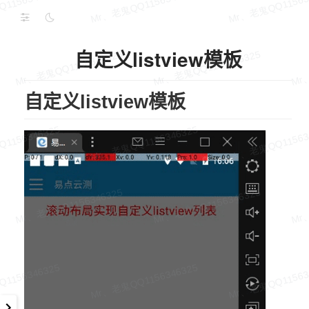
自定义listview模板
自定义listview模板