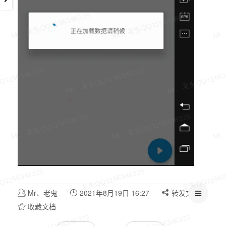
Mr、老鬼
2021年8月19日 16:27
转发文档
收藏文档