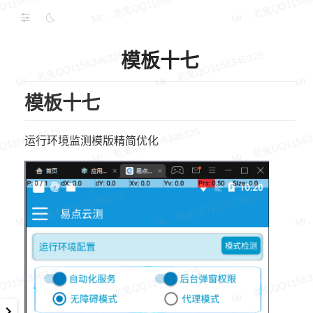
模板十七
模板十七
运行环境监测模版精简优化