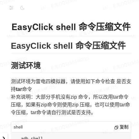
EasyClick shell 命令压缩文件
EasyClick shell 命令压缩文件
测试环境
测试环境为雷电四模拟器，请使用如下命令检查 是否支
持
tar
命令
补充说明：大部分手机没有zip 命令，所以改用tar命令
压缩，如果有zip命令则使用zip 压缩，也可以使用tar命
令压缩，tar命令请自行测试是否支持。
shell
复制
 adb shell
