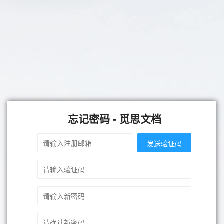
忘记密码 - 觅思文档
发送验证码