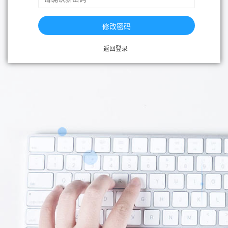
修改密码
返回登录